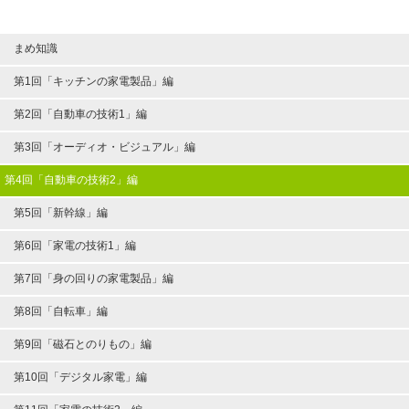
まめ知識
第1回「キッチンの家電製品」編
第2回「自動車の技術1」編
第3回「オーディオ・ビジュアル」編
第4回「自動車の技術2」編
第5回「新幹線」編
第6回「家電の技術1」編
第7回「身の回りの家電製品」編
第8回「自転車」編
第9回「磁石とのりもの」編
第10回「デジタル家電」編