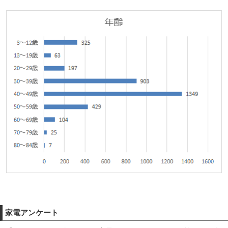
家電アンケート