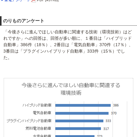
のりものアンケート
「今後さらに進んでほしい自動車に関連する技術（環境技術）はど
れですか」への回答は、回答が多い順に、１番目は「ハイブリッド
自動車」386件（18％）、2番目は「電気自動車」370件（17％）、
3番目は「プラグインハイブリッド自動車」333件（15％）でし
た。