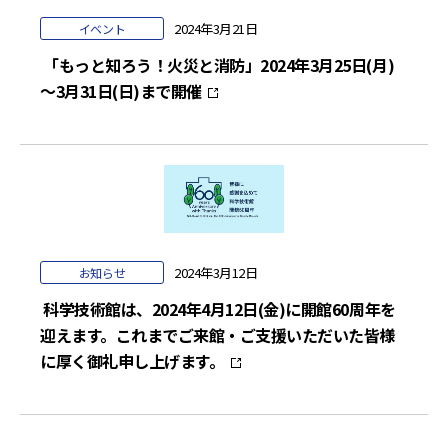
2024年3月21日
イベント
「もっと知ろう！火災と消防」2024年3月25日(月)
～3月31日(日)まで開催
2024年3月12日
お知らせ
科学技術館は、2024年4月12日(金)に開館60周年を
迎えます。これまでご来館・ご支援いただいた皆様
に厚く御礼申し上げます。