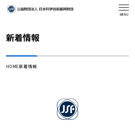
MENU
新着情報
HOME
新着情報