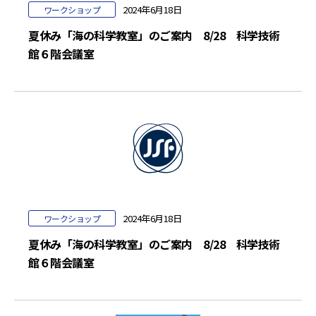
2024年6月18日
ワークショップ
夏休み「海の科学教室」のご案内 8/28 科学技術
館６階会議室
2024年6月18日
ワークショップ
夏休み「海の科学教室」のご案内 8/28 科学技術
館６階会議室