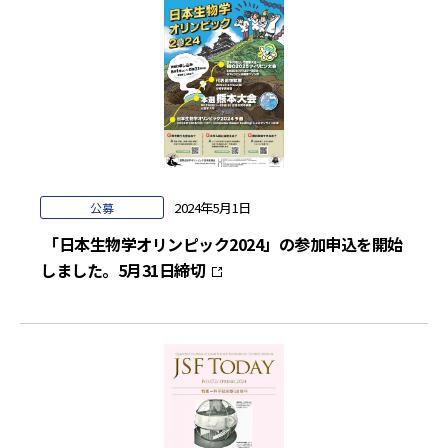
2024年5月1日
公募
「日本生物学オリンピック2024」の参加申込を開始
しました。5月31日締切