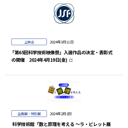
2024年3月11日
上映会
｢第65回科学技術映像祭」入選作品の決定・表彰式
の開催 2024年4月19日(金)
2024年2月2日
企画展・特別展
科学技術館「数と原理を考える ～ラ・ビレット展