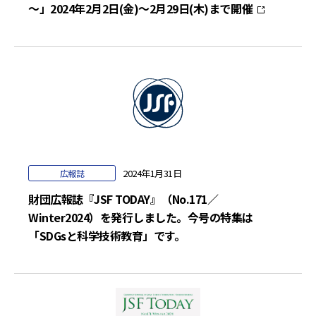
～」2024年2月2日(金)～2月29日(木)まで開催
2024年1月31日
広報誌
財団広報誌『JSF TODAY』（No.171／
Winter2024）を発行しました。今号の特集は
「SDGsと科学技術教育」です。