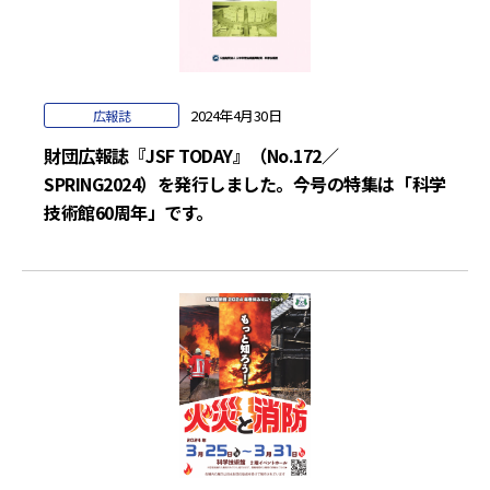
2024年4月30日
広報誌
財団広報誌『JSF TODAY』（No.172／
SPRING2024）を発行しました。今号の特集は「科学
技術館60周年」です。