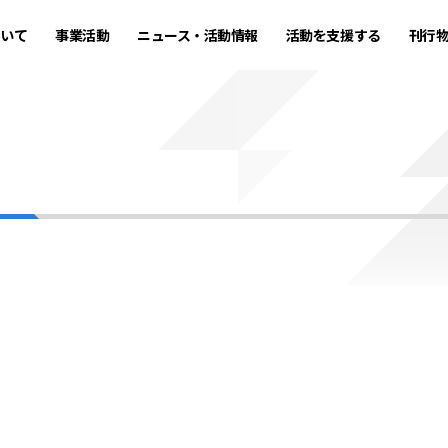
ついて
事業活動
ニュース・活動情報
活動を支援する
刊行