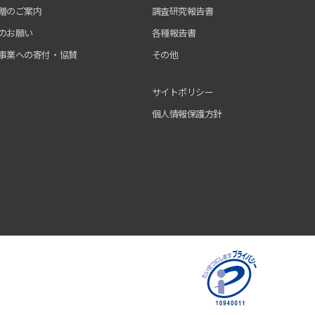
贈のご案内
調査研究報告書
のお願い
各種報告書
事業への寄付・協賛
その他
サイトポリシー
個人情報保護方針