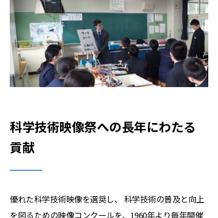
科学技術映像祭への長年にわたる
貢献
優れた科学技術映像を選奨し、 科学技術の普及と向上
を図るための映像コンクールを、1960年より毎年開催