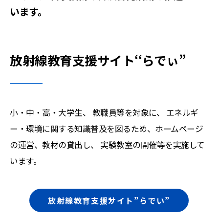
います。
放射線教育支援サイト‘‘らでぃ”
小・中・高・大学生、 教職員等を対象に、 エネルギ
ー・環境に関する知識普及を図るため、ホームページ
の運営、教材の貸出し、 実験教室の開催等を実施して
います。
放射線教育支援サイト”らでい”