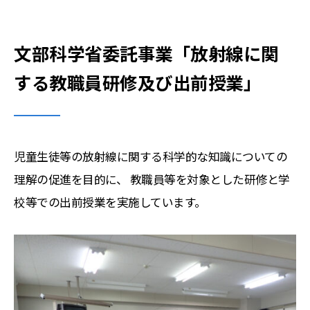
文部科学省委託事業「放射線に関
する教職員研修及び出前授業」
児童生徒等の放射線に関する科学的な知識についての
理解の促進を目的に、 教職員等を対象とした研修と学
校等での出前授業を実施しています。