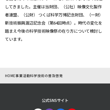
してきました。主催は当財団、（公社）映像文化製作
者連盟、（公財） つくば科学万博記念財団、（一財）
新技術振興渡辺記念会（第64回時点）。時代の変化を
踏まえ今後の科学技術映像祭の在り方について検討し
ています。
HOME
事業活動
科学技術の普及啓発
公式SNSサイト