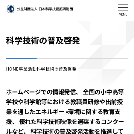
MENU
科学技術の普及啓発
HOME
事業活動
科学技術の普及啓発
ホームページでの情報発信、 全国の小中高等
学校や科学館等における教職員研修や出前授
業を通したエネルギー •環境に関する教育支
援、 優れた科学技術映像を選奨するコンクー
ルなど、 科学技術の普及啓発活動を推進して