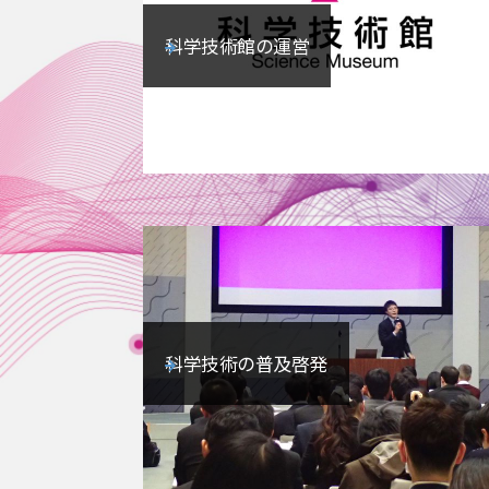
科学技術館の運営
科学技術の普及啓発