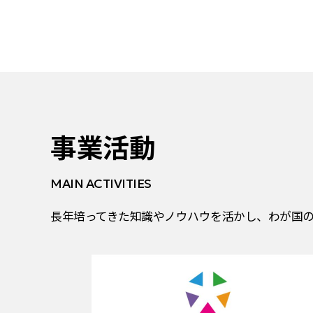
事業活動
MAIN ACTIVITIES
長年培ってきた知識やノウハウを活かし、わが国