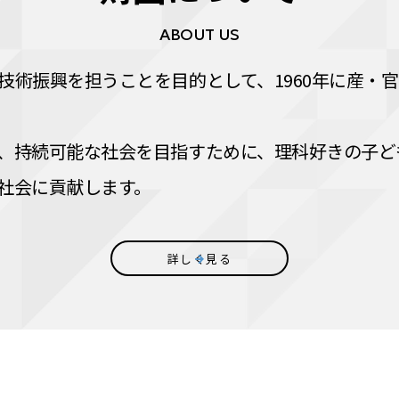
ABOUT US
技術振興を担うことを目的として、1960年に産・
、持続可能な社会を目指すために、理科好きの子ど
社会に貢献します。
詳しく見る