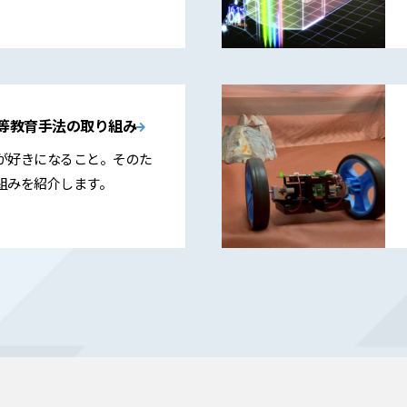
。
推進等教育手法の取り組み
が好きになること。そのた
組みを紹介します。