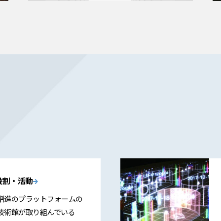
役割・活動
増進のプラットフォームの
技術館が取り組んでいる