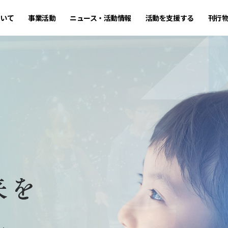
ついて
事業活動
ニュース・活動情報
活動を支援する
刊行