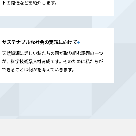
トの開催などを紹介します。
サステナブルな社会の実現に向けて
天然資源に乏しい私たちの国が取り組む課題の一つ
が、科学技術系人材育成です。そのために私たちが
できることは何かを考えていきます。