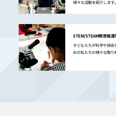
様々な活動を紹介します
STEM/STEAM教育
子どもたちが科学や技術
めの私たちの様々な取り