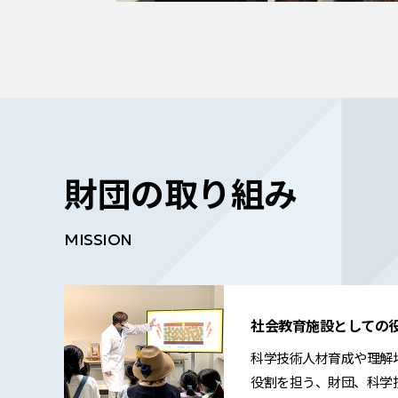
財団の取り組み
MISSION
社会教育施設としての
科学技術人材育成や理解
役割を担う、財団、科学