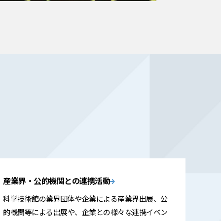
産業界・公的機関との連携活動
科学技術館の業界団体や企業による産業界出展、公
的機関等による出展や、企業との様々な連携イベン