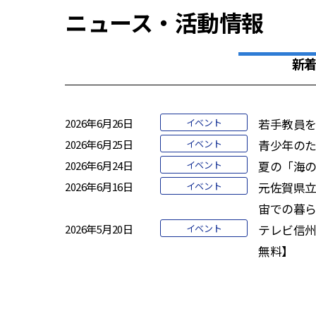
ニュース・活動情報
新
2026年6月26日
イベント
若手教員
2026年6月25日
イベント
青少年のた
2026年6月24日
イベント
夏の「海の
2026年6月16日
イベント
元佐賀県立
宙での暮ら
2026年5月20日
イベント
テレビ信州
無料】