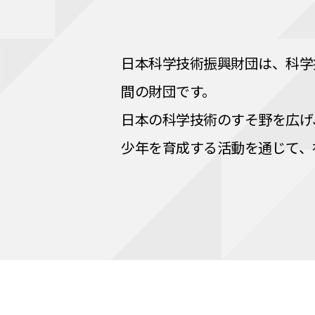
日本科学技術振興財団は、科学
間の財団です。
日本の科学技術のすそ野を広げ
少年を育成する活動を通じて、