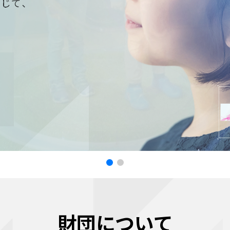
財団について