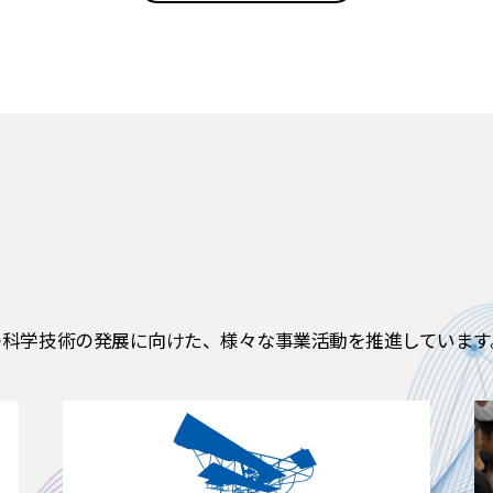
の科学技術の発展に向けた、様々な事業活動を推進しています