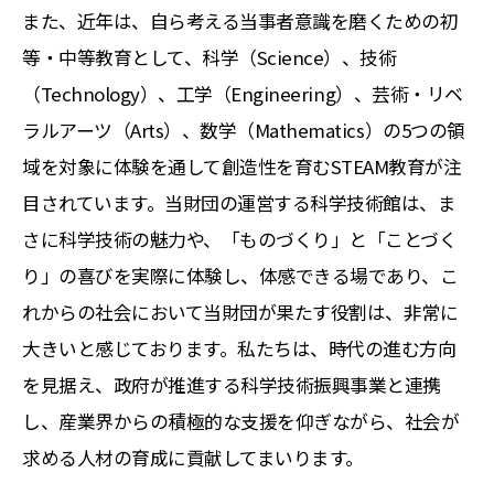
また、近年は、自ら考える当事者意識を磨くための初
等・中等教育として、科学（Science）、技術
（Technology）、工学（Engineering）、芸術・リベ
ラルアーツ（Arts）、数学（Mathematics）の5つの領
域を対象に体験を通して創造性を育むSTEAM教育が注
目されています。当財団の運営する科学技術館は、ま
さに科学技術の魅力や、「ものづくり」と「ことづく
り」の喜びを実際に体験し、体感できる場であり、こ
れからの社会において当財団が果たす役割は、非常に
大きいと感じております。私たちは、時代の進む方向
を見据え、政府が推進する科学技術振興事業と連携
し、産業界からの積極的な支援を仰ぎながら、社会が
求める人材の育成に貢献してまいります。