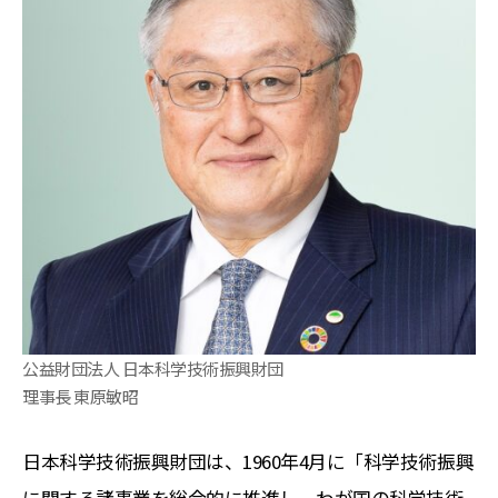
公益財団法人 日本科学技術振興財団
理事長 東原敏昭
日本科学技術振興財団は、1960年4月に「科学技術振興