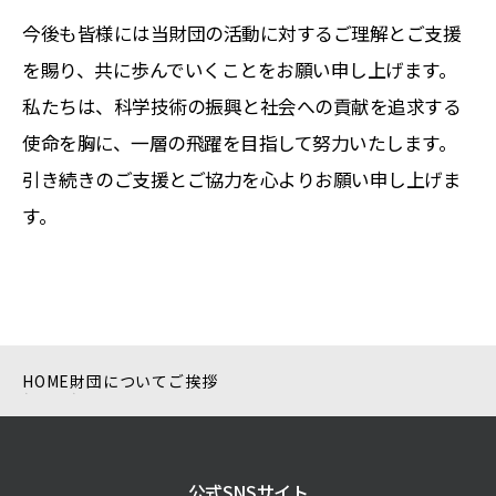
今後も皆様には当財団の活動に対するご理解とご支援
を賜り、共に歩んでいくことをお願い申し上げます。
私たちは、科学技術の振興と社会への貢献を追求する
使命を胸に、一層の飛躍を目指して努力いたします。
引き続きのご支援とご協力を心よりお願い申し上げま
す。
HOME
財団について
ご挨拶
公式SNSサイト