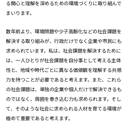
る関心と理解を深めるための環境づくりに取り組んで
まいります。
数年前より、環境問題や少子高齢化などの社会課題を
解決する取り組みが、行政だけでなく企業や市民にも
求められています。私は、社会課題を解決するために
は、一人ひとりが社会課題を自分事として考える主体
性と、地域や時代ごとに異なる価値観を理解する共感
力を持つことが必要であると考えます。また、これら
の社会課題は、単独の企業や個人だけで解決できるも
のではなく、周囲を巻き込む力も求められます。そし
て、そのような社会に求められる人材を育てる環境が
極めて重要であると考えます。