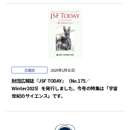
2025年1月31日
広報誌
財団広報誌『JSF TODAY』（No.175／
Winter2025）を発行しました。今号の特集は「宇宙
世紀のサイエンス」です。