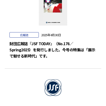
2025年4月30日
広報誌
財団広報誌『JSF TODAY』（No.176／
Spring2025）を発行しました。今号の特集は「展示
で魅せる新時代」です。