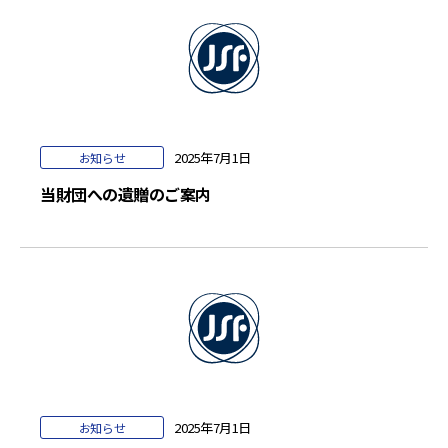
2025年7月1日
お知らせ
当財団への遺贈のご案内
2025年7月1日
お知らせ