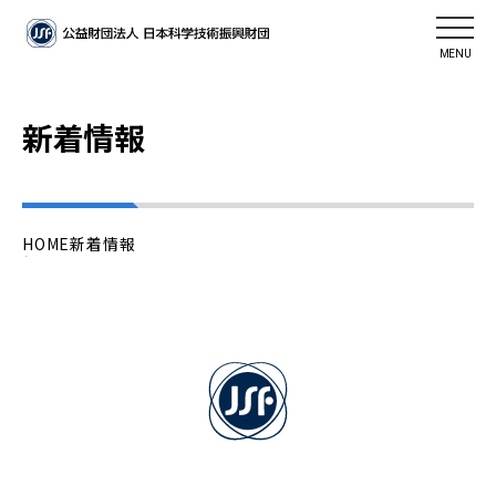
MENU
新着情報
HOME
新着情報