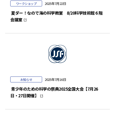
2025年7月22日
ワークショップ
夏ダー！なので海の科学教室 8/20科学技術館６階
会議室
2025年7月16日
お知らせ
青少年のための科学の祭典2025全国大会【7月26
日・27日開催】