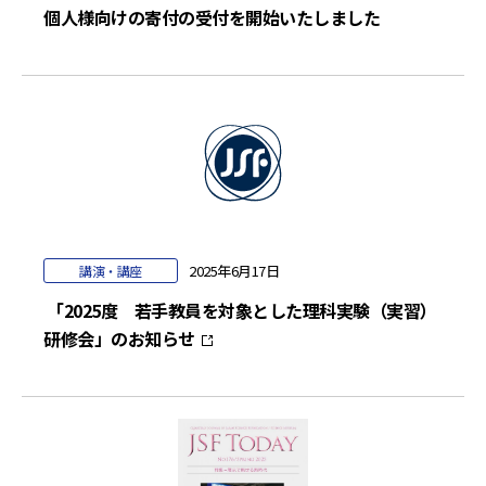
個人様向けの寄付の受付を開始いたしました
2025年6月17日
講演・講座
「2025度 若手教員を対象とした理科実験（実習）
研修会」のお知らせ