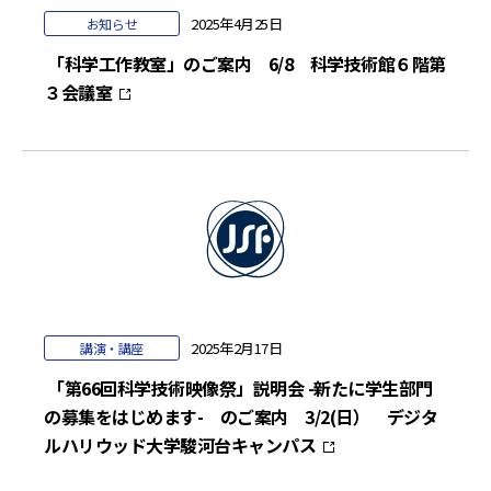
2025年4月25日
お知らせ
「科学工作教室」のご案内 6/8 科学技術館６階第
３会議室
2025年2月17日
講演・講座
「第66回科学技術映像祭」説明会 -新たに学生部門
の募集をはじめます- のご案内 3/2(日） デジタ
ルハリウッド大学駿河台キャンパス