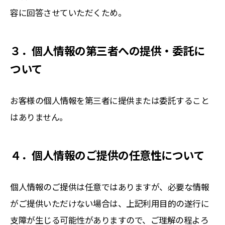
容に回答させていただくため。
３．個人情報の第三者への提供・委託に
ついて
お客様の個人情報を第三者に提供または委託すること
はありません。
４．個人情報のご提供の任意性について
個人情報のご提供は任意ではありますが、必要な情報
がご提供いただけない場合は、上記利用目的の遂行に
支障が生じる可能性がありますので、ご理解の程よろ