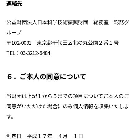
連絡先
公益財団法人日本科学技術振興財団 総務室 総務グ
ループ
〒102-0091 東京都千代田区北の丸公園２番１号
TEL：03-3212-8484
６．ご本人の同意について
当財団は上記１から５までの項目についてご本人のご
同意がいただけた場合にのみ個人情報を収集いたしま
す。
制定日 平成１７年 ４月 １日