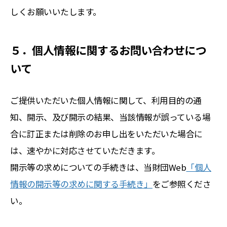
しくお願いいたします。
５．個人情報に関するお問い合わせにつ
いて
ご提供いただいた個人情報に関して、利用目的の通
知、開示、及び開示の結果、当該情報が誤っている場
合に訂正または削除のお申し出をいただいた場合に
は、速やかに対応させていただきます。
開示等の求めについての手続きは、当財団Web
「個人
情報の開示等の求めに関する手続き」
をご参照くださ
い。