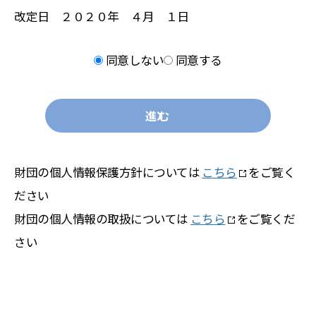
改定日 ２０２０年 ４月 １日
同意しない
同意する
進む
財団の個人情報保護方針については
こちら
をご覧く
ださい
財団の個人情報の取扱については
こちら
をご覧くだ
さい