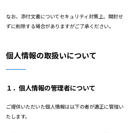
なお、添付文書についてセキュリティ対策上、開封せ
ずに削除する場合がありますがご了承ください。
個人情報の取扱いについて
１．個人情報の管理者について
ご提供いただいた個人情報は以下の者が適正に管理い
たします。