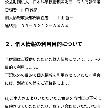
公益財団法人 日本科学技術振興財団 個人情報保護
管理者 山口 雅彦
個人情報取扱部門責任者 山田 智一
連絡先 ０３－３２１２－８４８４
２．個人情報の利用目的について
当財団はご提供いただいた個人情報について、以下の
目的で利用します。
下記以外の目的で個人情報を利用させていただく場合
には、別途その旨をご連絡致します。
(1)ご本人さまよりいただいたご意見を当財団の運営に
反映させていただいたり、お問い合わせいただいた内