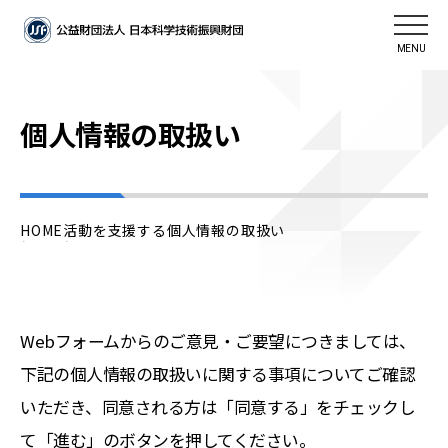
MENU
個人情報の取扱い
HOME
活動を支援する
個人情報の取扱い
Webフォームからのご意見・ご要望につきましては、
下記の個人情報の取扱いに関する事項についてご確認
いただき、同意される方は「同意する」をチェックし
て「進む」のボタンを押してください。