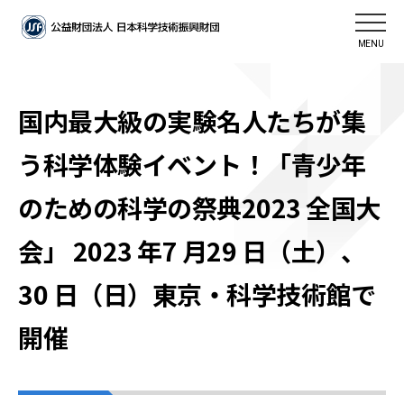
MENU
国内最大級の実験名人たちが集
う科学体験イベント！「青少年
のための科学の祭典2023 全国大
会」 2023 年7 月29 日（土）、
30 日（日）東京・科学技術館で
開催