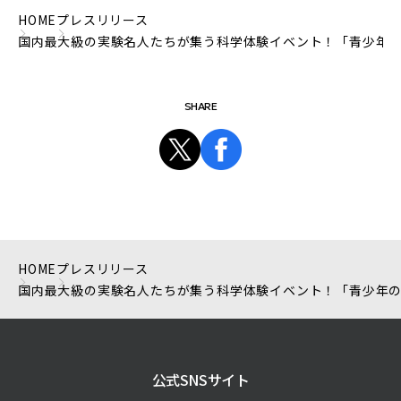
HOME
プレスリリース
国内最大級の実験名人たちが集う科学体験イベント！「青少年のための
SHARE
HOME
プレスリリース
国内最大級の実験名人たちが集う科学体験イベント！「青少年のための
公式SNSサイト