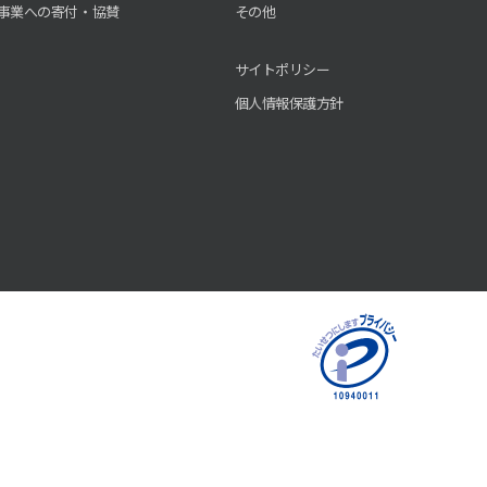
事業への寄付・協賛
その他
サイトポリシー
個人情報保護方針