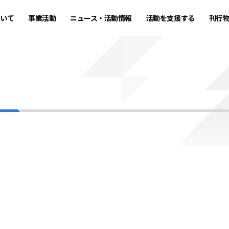
ついて
事業活動
ニュース・活動情報
活動を支援する
刊行