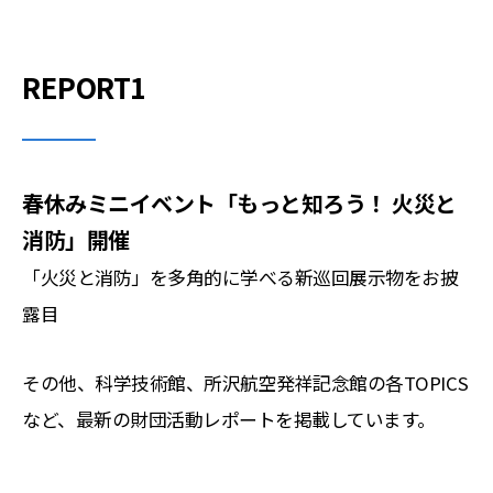
REPORT1
春休みミニイベント「もっと知ろう！ 火災と
消防」開催
「火災と消防」を多角的に学べる新巡回展示物をお披
露目
その他、科学技術館、所沢航空発祥記念館の各TOPICS
など、最新の財団活動レポートを掲載しています。