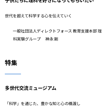
子供たちに理科を好きになってもらいたい
世代を超えて科学する心を伝えていく
一般社団法人ディレクトフォース 教育支援本部 理
科実験グループ 神永 剛
特集
多世代交流ミュージアム
「科学」を通じた、豊かな知と心の橋渡し