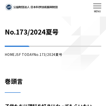
MENU
No.173/2024夏号
HOME
JSF TODAY
No.173/2024夏号
巻頭言