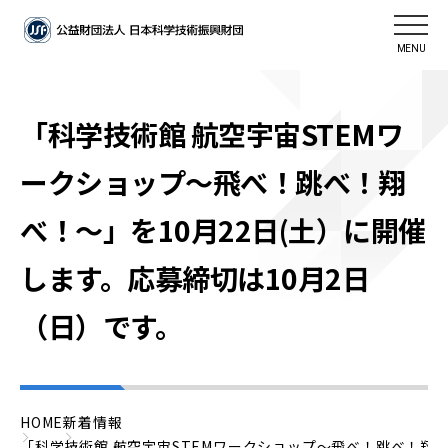
MENU
「科学技術館 航空宇宙STEMワ
ークショップ〜飛べ！跳べ！翔
べ！〜」を10月22日(土）に開催
します。応募締切は10月2日
（日）です。
HOME
新着情報
「科学技術館 航空宇宙STEMワークショップ〜飛べ！跳べ！翔べ