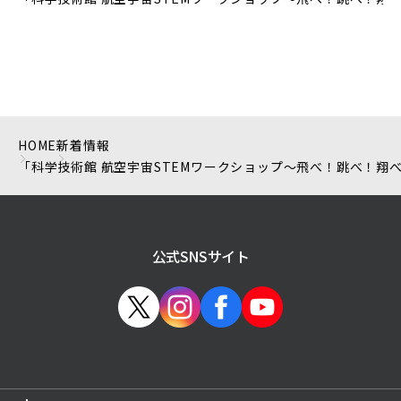
HOME
新着情報
「科学技術館 航空宇宙STEMワークショップ〜飛べ！跳べ！翔べ
公式SNSサイト