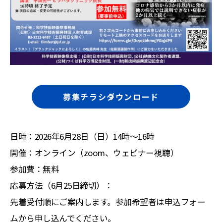
募集チラシダウンロード
日時：2026年6月28日（日）14時～16時
開催：オンライン（zoom、ウェビナー視聴）
参加費：無料
応募方法（6月25日締切）：
先着受付順にご案内します。参加希望者は申込フォー
ムから申し込んでください。