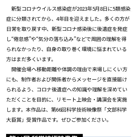
新型コロナウイルス感染症が2023年5月8日に5類感染
症に分類されてから、4年目を迎えました。多くの方が
日常を取り戻す中、新型コロナ感染後に後遺症を発症
し“倦怠感”や“気分の落ち込み”などで周囲の理解を得
られなかったり、自身の取り巻く環境に悩まれている
方はまだ多くいます。
開催会場へ移動距離や体調の理由で来場しにくい方
にも、制作者および関係者からメッセージを直接届け
られるよう、コロナ後遺症への知識や理解を深めてい
ただくことを目的に、リモート上映会・講演会を実施
します。本作品は、第66回科学技術映像祭「文部科学
大臣賞」受賞作品です。ぜひご参加ください。