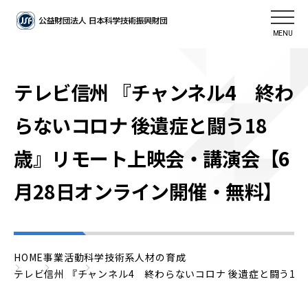
MENU
テレビ信州 『チャンネル4 終わ
らないコロナ 後遺症と闘う18
歳』リモート上映会・講演会【6
月28日オンライン開催・無料】
HOME
事業活動
科学技術系人材の育成
テレビ信州 『チャンネル4 終わらないコロナ 後遺症と闘う1