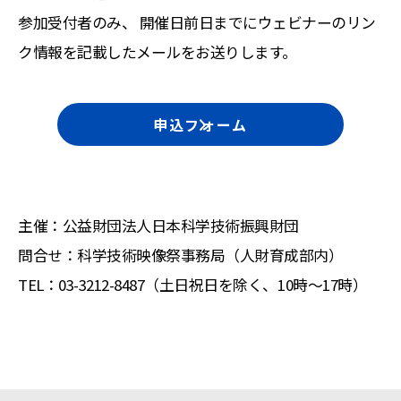
参加受付者のみ、 開催日前日までにウェビナーのリン
ク情報を記載したメールをお送りします。
申込フォーム
主催：公益財団法人日本科学技術振興財団
問合せ：科学技術映像祭事務局（人財育成部内）
TEL：03-3212-8487（土日祝日を除く、10時～17時）