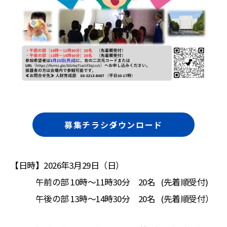
募集チラシダウンロード
【日時】2026年3月29日（日）
午前の部 10時～11時30分 20名 (先着順受付)
午後の部 13時～14時30分 20名 (先着順受付）