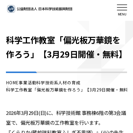
MENU
科学工作教室「偏光板万華鏡を
作ろう」【3月29日開催・無料】
HOME
事業活動
科学技術系人材の育成
科学工作教室「偏光板万華鏡を作ろう」【3月29日開催・無料】
2026年3月29日(日)に、科学技術館 事務棟6階の第3会議
室で、偏光板万華鏡の工作教室を行います。
『くらりか(蔵前理科教室ふしぎ不思議）』(※)の先生