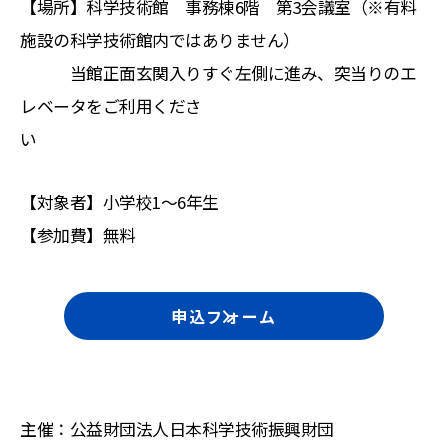
【場所】科学技術館 事務棟6階 第3会議室（※有料
施設の科学技術館内ではありません）
当館正面玄関入りすぐ左側に進み、突当りのエ
レベータをご利用くださ
い
【対象者】小学校1～6年生
【参加費】無料
申込フォーム
主催：公益財団法人日本科学技術振興財団