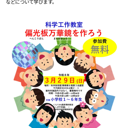
などについて学びます。