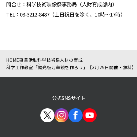
問合せ：科学技術映像祭事務局（人財育成部内）
TEL：03-3212-8487（土日祝日を除く、10時～17時）
HOME
事業活動
科学技術系人材の育成
科学工作教室「偏光板万華鏡を作ろう」【3月29日開催・無料】
公式SNSサイト