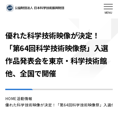
MENU
優れた科学技術映像が決定！
「第64回科学技術映像祭」入選
作品発表会を東京・科学技術館
他、全国で開催
HOME
活動情報
優れた科学技術映像が決定！「第64回科学技術映像祭」入選作