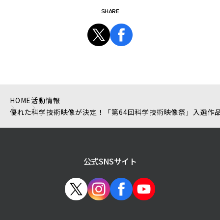
SHARE
HOME
活動情報
優れた科学技術映像が決定！「第64回科学技術映像祭」入選作
公式SNSサイト