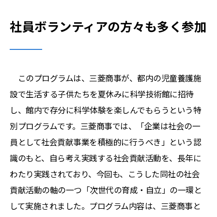
社員ボランティアの方々も多く参加
このプログラムは、三菱商事が、都内の児童養護施
設で生活する子供たちを夏休みに科学技術館に招待
し、館内で存分に科学体験を楽しんでもらうという特
別プログラムです。三菱商事では、「企業は社会の一
員として社会貢献事業を積極的に行うべき」という認
識のもと、自ら考え実践する社会貢献活動を、長年に
わたり実践されており、今回も、こうした同社の社会
貢献活動の軸の一つ「次世代の育成・自立」の一環と
して実施されました。プログラム内容は、三菱商事と