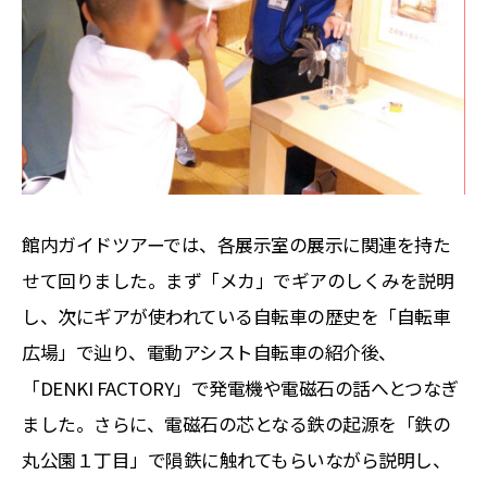
館内ガイドツアーでは、各展示室の展示に関連を持た
せて回りました。まず「メカ」でギアのしくみを説明
し、次にギアが使われている自転車の歴史を「自転車
広場」で辿り、電動アシスト自転車の紹介後、
「DENKI FACTORY」で発電機や電磁石の話へとつなぎ
ました。さらに、電磁石の芯となる鉄の起源を「鉄の
丸公園１丁目」で隕鉄に触れてもらいながら説明し、