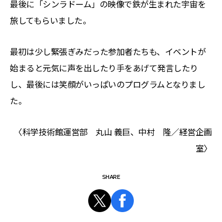
最後に「シンラドーム」の映像で鉄が生まれた宇宙を
旅してもらいました。
最初は少し緊張ぎみだった参加者たちも、イベントが
始まると元気に声を出したり手をあげて発言したり
し、最後には笑顔がいっぱいのプログラムとなりまし
た。
〈科学技術館運営部 丸山 義巨、中村 隆／経営企画
室〉
SHARE