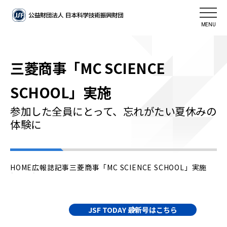
MENU
三菱商事「MC SCIENCE
SCHOOL」実施
参加した全員にとって、忘れがたい夏休みの
体験に
HOME
広報誌記事
三菱商事「MC SCIENCE SCHOOL」実施
JSF TODAY 最新号はこちら