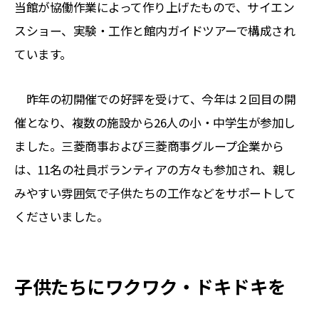
当館が協働作業によって作り上げたもので、サイエン
スショー、実験・工作と館内ガイドツアーで構成され
ています。
昨年の初開催での好評を受けて、今年は２回目の開
催となり、複数の施設から26人の小・中学生が参加し
ました。三菱商事および三菱商事グループ企業から
は、11名の社員ボランティアの方々も参加され、親し
みやすい雰囲気で子供たちの工作などをサポートして
くださいました。
子供たちにワクワク・ドキドキを