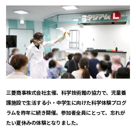
三菱商事株式会社主催、科学技術館の協力で、児童養
護施設で生活する小・中学生に向けた科学体験プログ
ラムを昨年に続き開催。参加者全員にとって、忘れが
たい夏休みの体験となりました。