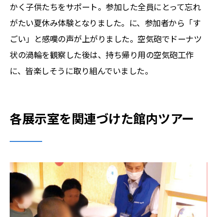
かく子供たちをサポート。参加した全員にとって忘れ
がたい夏休み体験となりました。に、参加者から「す
ごい」と感嘆の声が上がりました。空気砲でドーナツ
状の渦輪を観察した後は、持ち帰り用の空気砲工作
に、皆楽しそうに取り組んでいました。
各展示室を関連づけた館内ツアー