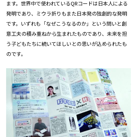
ます。世界中で使われているQRコードは日本人による
発明であり、ミウラ折りもまた日本発の独創的な発明
です。いずれも「なぜこうなるのか」という問いと創
意工夫の積み重ねから生まれたものであり、未来を担
う子どもたちに続いてほしいとの思いが込められたも
のです。