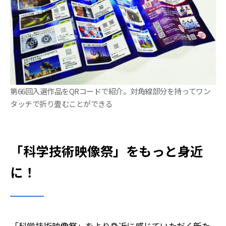
第66回入選作品をQRコードで紹介。対角線部分を持ってワン
タッチで折り畳むことができる
「科学技術映像祭」をもっと身近
に！
「科学技術映像祭」をより身近に感じていただく新た