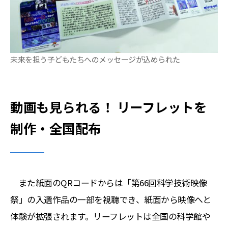
未来を担う子どもたちへのメッセージが込められた
動画も見られる！ リーフレットを
制作・全国配布
また紙面のQRコードからは「第66回科学技術映像
祭」の入選作品の一部を視聴でき、紙面から映像へと
体験が拡張されます。リーフレットは全国の科学館や