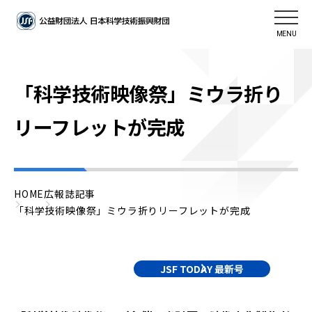
MENU
「科学技術映像祭」ミウラ折り
リーフレットが完成
HOME
広報誌記事
「科学技術映像祭」ミウラ折りリーフレットが完成
JSF TODAY 最新号